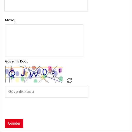
Mesaj
Güvenlik Kodu