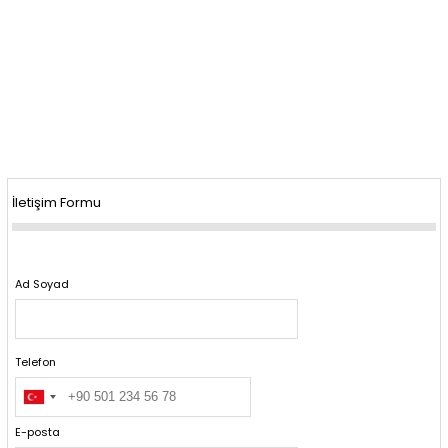
İletişim Formu
Ad Soyad
Telefon
E-posta