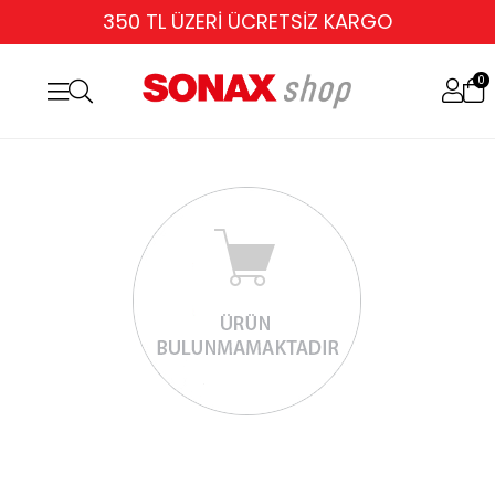
350 TL ÜZERİ ÜCRETSİZ KARGO
0