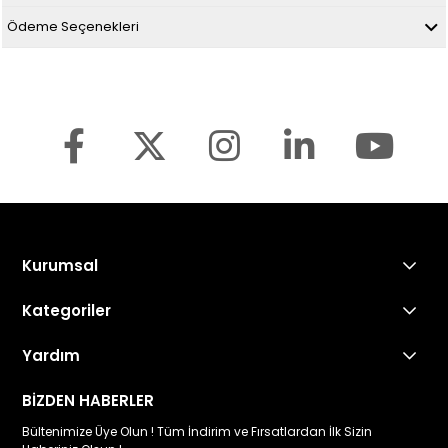
Ödeme Seçenekleri
Kurumsal
Kategoriler
Yardım
Sonax Türkiye
BİZDEN HABERLER
Bültenimize Üye Olun ! Tüm İndirim ve Fırsatlardan İlk Sizin