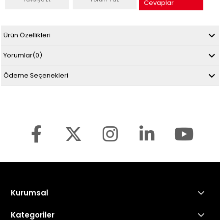
Cevaplar
Ürün Özellikleri
Yorumlar
(0)
Ödeme Seçenekleri
Kurumsal
Kategoriler