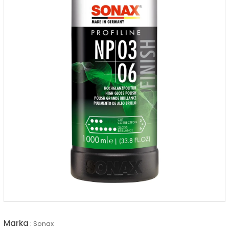
Marka
:
Sonax