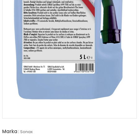
Marka
:
Sonax