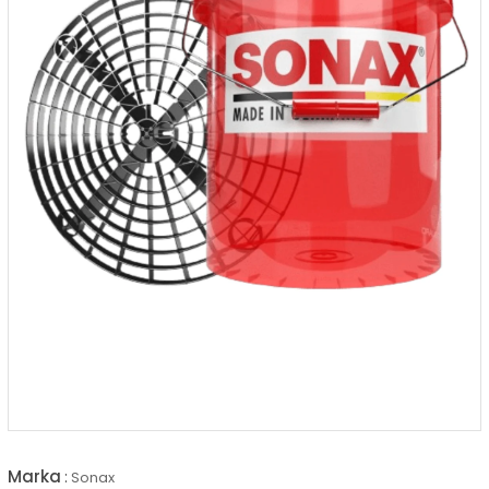
Marka
:
Sonax