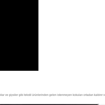
lar ve giysiler gibi tekstil ürünlerinden gelen istenmeyen kokuları ortadan kaldırır 