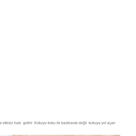
ve etkisiz hale getirir .Kokuyu koku ile bastırarak değil kokuya yol açan