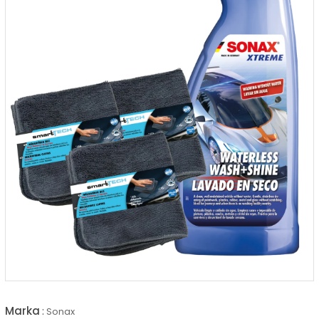
Marka
:
Sonax