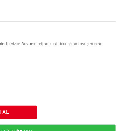
i temizler. Boyanın orijinal renk derinliğine kavuşmasına