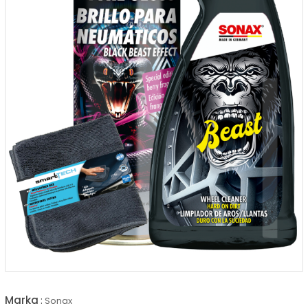
Marka
:
Sonax